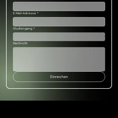
E-Mail-Adresse
*
Studiengang
*
Nachricht
Einreichen