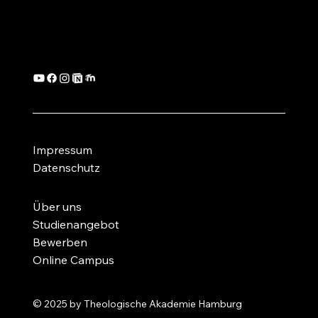
Impressum
Datenschutz
Über uns
Studienangebot
Bewerben
Online Campus
© 2025 by Theologische Akademie Hamburg