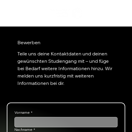
Bewerben
Teile uns deine Kontaktdaten und deinen
gewünschten Studiengang mit – und füge
bei Bedarf weitere Informationen hinzu. Wir
melden uns kurzfristig mit weiteren
Informationen bei dir.
Vorname
*
Nachname
*