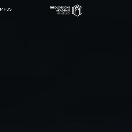
AMPUS